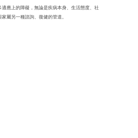
多適應上的障礙，無論是疾病本身、生活態度、社
人與家屬另一種諮詢、復健的管道。